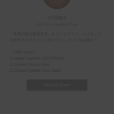
XTONES
Craft Your Signature Tone
「至高の音を追求する」をコンセプトに、ハイエンド
を求めるギタリストに向けたコンテンツをお届け！
《 Web Store 》
❏ Digital Captures (QC/TONEX)
❏ Curated Vinyl & Gear
❏ Shipped globally from Japan
Official Store