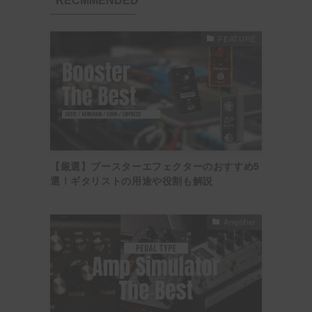
RECMMENDED
FEATURE
【厳選】ブースターエフェクターのおすすめ5
選！ギタリストの用途や役割も解説
Amplifier