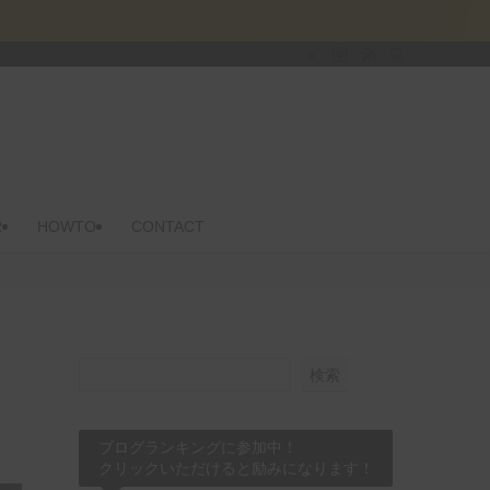
R
HOWTO
CONTACT
検索
ブログランキングに参加中！
クリックいただけると励みになります！