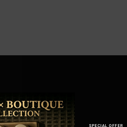
SPECIAL OFFER