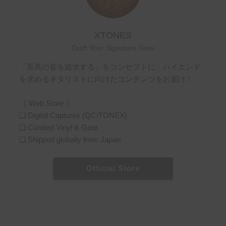
XTONES
Craft Your Signature Tone
「至高の音を追求する」をコンセプトに、ハイエンド
を求めるギタリストに向けたコンテンツをお届け！
《 Web Store 》
❏ Digital Captures (QC/TONEX)
❏ Curated Vinyl & Gear
❏ Shipped globally from Japan
Official Store