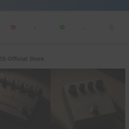
S Official Store