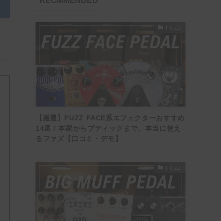
RECMMENDED
FUZZ
【厳選】FUZZ FACE系エフェクターおすすめ
14選！本家からブティックまで、本当に使え
るファズ【口コミ・デモ】
FUZZ