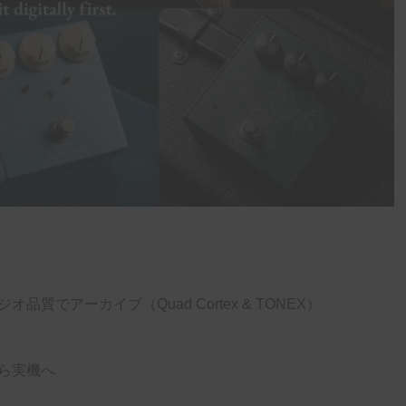
でアーカイブ（Quad Cortex & TONEX）
ら実機へ