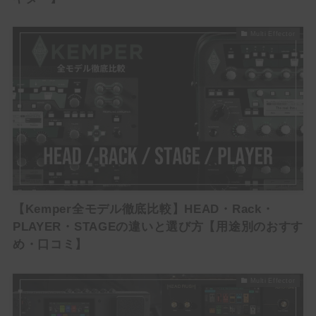
Multi Effector
【Kemper全モデル徹底比較】HEAD・Rack・
PLAYER・STAGEの違いと選び方【用途別のおすす
め・口コミ】
Multi Effector