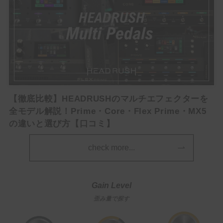
【徹底比較】HEADRUSHのマルチエフェクターを
全モデル解説！Prime・Core・Flex Prime・MX5
の違いと選び方【口コミ】
check more...
Gain Level
歪み量で探す