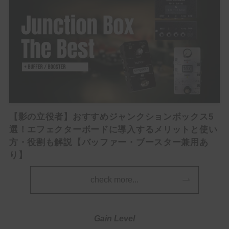
【影の立役者】おすすめジャンクションボックス5
選！エフェクターボードに導入するメリットと使い
方・役割も解説【バッファー・ブースター兼用あ
り】
check more...
Gain Level