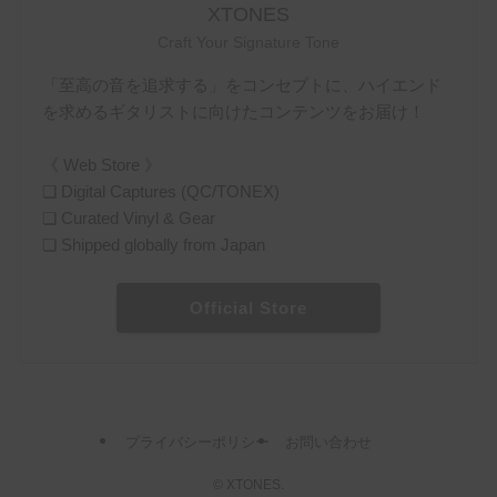
XTONES
Craft Your Signature Tone
「至高の音を追求する」をコンセプトに、ハイエンド
を求めるギタリストに向けたコンテンツをお届け！
《 Web Store 》
❏ Digital Captures (QC/TONEX)
❏ Curated Vinyl & Gear
❏ Shipped globally from Japan
Official Store
プライバシーポリシー
お問い合わせ
©
XTONES.