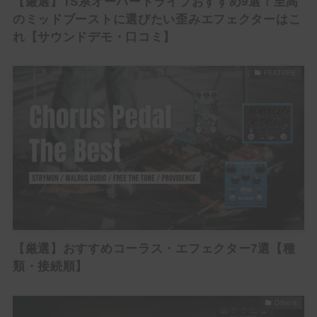
【厳選】TS系オーバードライブおすすめ9選！至高
のミッドブーストに選びたい歪みエフェクターはこ
れ【サウンドデモ・口コミ】
FEATURE
【厳選】おすすめコーラス・エフェクター7選【種
類・接続順】
Others