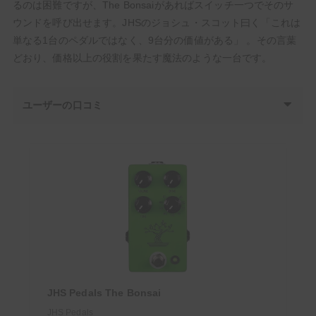
るのは困難ですが、The Bonsaiがあればスイッチ一つでそのサ
ウンドを呼び出せます。JHSのジョシュ・スコット曰く「これは
単なる1台のペダルではなく、9台分の価値がある」 。その言葉
どおり、価格以上の役割を果たす魔法のような一台です。
ユーザーの口コミ
JHS Pedals The Bonsai
JHS Pedals