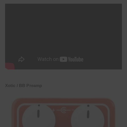
Xotic / BB Preamp