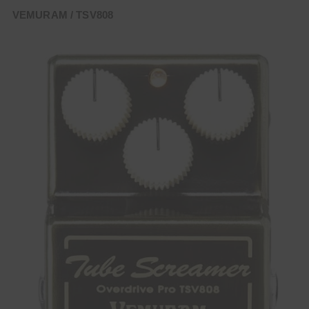
VEMURAM / TSV808