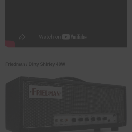
Friedman / Dirty Shirley 40W