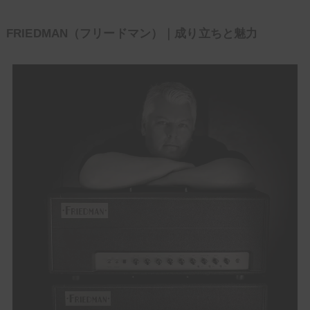
FRIEDMAN（フリードマン）｜成り立ちと魅力