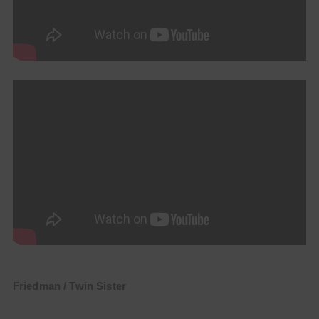
Friedman / Twin Sister