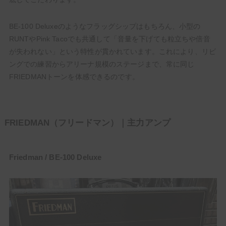
BE-100 Deluxeのようなフラッグシップはもちろん、小型の
RUNTやPink Tacoでも共通して「音量を下げても粒立ちや倍音
が失われない」という特性が貫かれています。これにより、リビ
ングでの練習からアリーナ規模のステージまで、常に同じ
FRIEDMANトーンを体感できるのです。
FRIEDMAN（フリードマン）｜主力アンプ
Friedman / BE-100 Deluxe