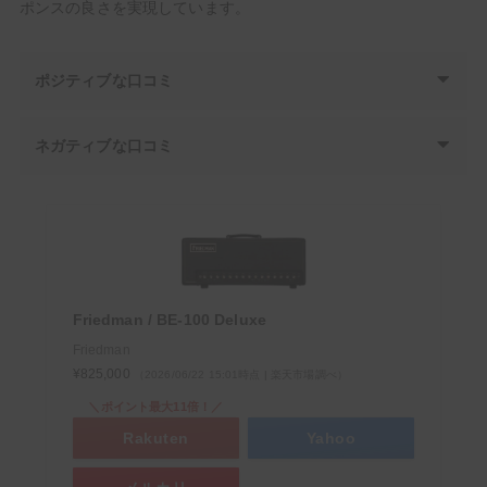
ポンスの良さを実現しています。
ポジティブな口コミ
ネガティブな口コミ
Friedman / BE-100 Deluxe
Friedman
¥825,000
（2026/06/22 15:01時点 | 楽天市場調べ）
＼ポイント最大11倍！／
Rakuten
Yahoo