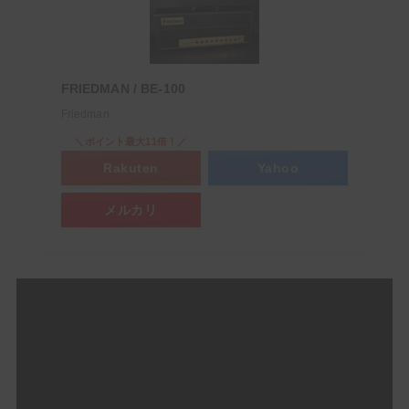
FRIEDMAN / BE-100
Friedman
＼ポイント最大11倍！／
Rakuten
Yahoo
メルカリ