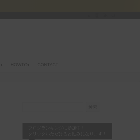
R
HOWTO
CONTACT
検索
ブログランキングに参加中！
クリックいただけると励みになります！