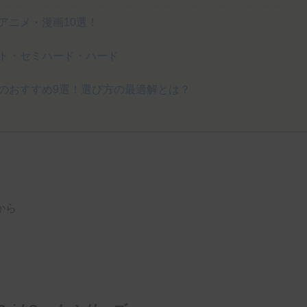
アニメ・漫画10選！
ト・セミハード・ハード
のおすすめ9選！選び方の最適解とは？
から