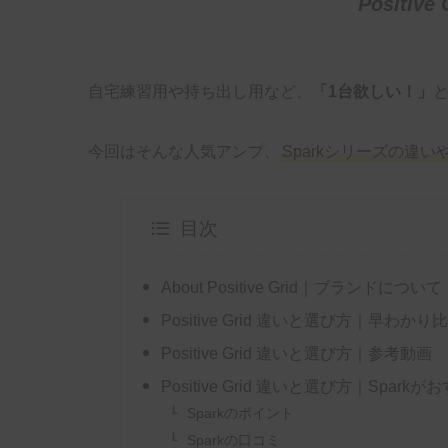
Positiv
自宅練習用や持ち出し用など、
「1台欲しい！」
今回はそんな人気アンプ、
Sparkシリーズの違
目次
About Positive Grid｜ブランドについて
Positive Grid 違いと選び方｜早わかり
Positive Grid 違いと選び方｜参考動画
Positive Grid 違いと選び方｜Spar
Sparkのポイント
Sparkの口コミ