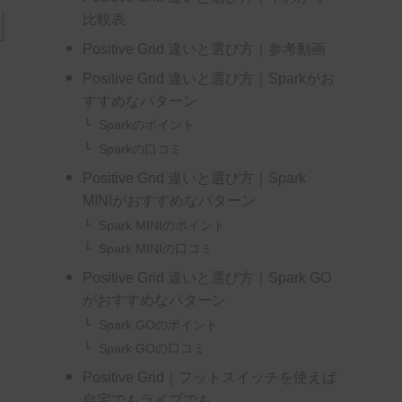
比較表
Positive Grid 違いと選び方｜参考動画
Positive Grid 違いと選び方｜Sparkがお
すすめなパターン
Sparkのポイント
Sparkの口コミ
Positive Grid 違いと選び方｜Spark
MINIがおすすめなパターン
Spark MINIのポイント
Spark MINIの口コミ
Positive Grid 違いと選び方｜Spark GO
がおすすめなパターン
Spark GOのポイント
Spark GOの口コミ
Positive Grid｜フットスイッチを使えば
自宅でもライブでも