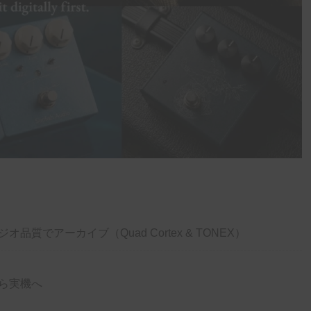
でアーカイブ（Quad Cortex & TONEX）
ら実機へ