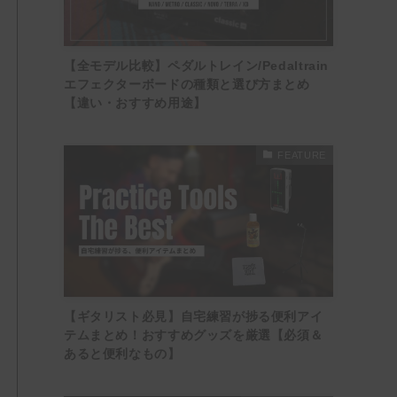
【全モデル比較】ペダルトレイン/Pedaltrain
エフェクターボードの種類と選び方まとめ
【違い・おすすめ用途】
FEATURE
【ギタリスト必見】自宅練習が捗る便利アイ
テムまとめ！おすすめグッズを厳選【必須＆
あると便利なもの】