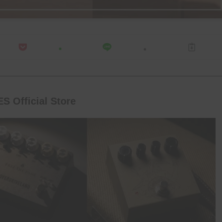
S Official Store