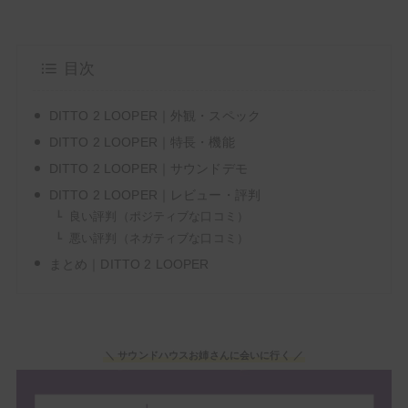
よく会うお姉
さん
目次
DITTO 2 LOOPER｜外観・スペック
DITTO 2 LOOPER｜特長・機能
DITTO 2 LOOPER｜サウンドデモ
DITTO 2 LOOPER｜レビュー・評判
良い評判（ポジティブな口コミ）
悪い評判（ネガティブな口コミ）
まとめ｜DITTO 2 LOOPER
＼ サウンドハウスお姉さんに会いに行く ／