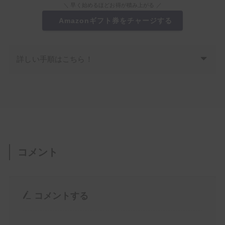
＼ 早く始めるほどお得が積み上がる ／
Amazonギフト券をチャージする
詳しい手順はこちら！
コメント
コメントする