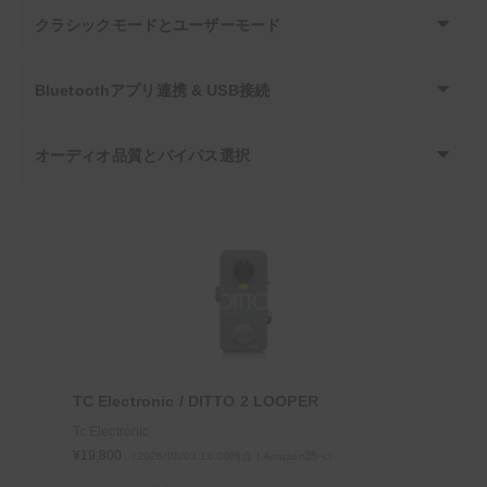
クラシックモードとユーザーモード
Bluetoothアプリ連携 & USB接続
オーディオ品質とバイパス選択
TC Electronic / DITTO 2 LOOPER
Tc Electronic
¥19,800
（2026/08/03 16:00時点 | Amazon調べ）