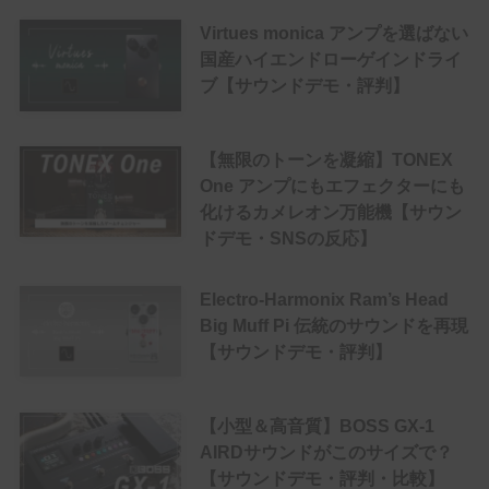
Virtues monica アンプを選ばない
国産ハイエンドローゲインドライ
ブ【サウンドデモ・評判】
【無限のトーンを凝縮】TONEX
One アンプにもエフェクターにも
化けるカメレオン万能機【サウン
ドデモ・SNSの反応】
Electro-Harmonix Ram’s Head
Big Muff Pi 伝統のサウンドを再現
【サウンドデモ・評判】
【小型＆高音質】BOSS GX-1
AIRDサウンドがこのサイズで？
【サウンドデモ・評判・比較】