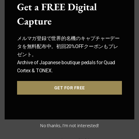
Get a FREE Digital
Capture
メルマガ登録で世界的名機のキャプチャーデー
タを無料配布中。初回20%OFFクーポンもプレ
ゼント。
Archive of Japanese boutique pedals for Quad
Cortex & TONEX.
GET FOR FREE
No thanks, I’m not interested!