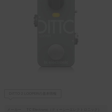
DITTO 2 LOOPERの基本情報
メーカー
TC Electronic（ティーシーエレクトロニック）