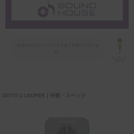
次回もぜひサウンドハウスをご利用くださいま
せ。
よく会うお
姉さん
DITTO 2 LOOPER｜外観・スペック