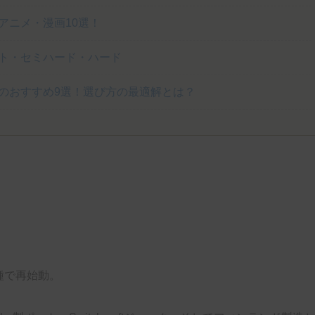
アニメ・漫画10選！
ト・セミハード・ハード
のおすすめ9選！選び方の最適解とは？
3機種で再始動。