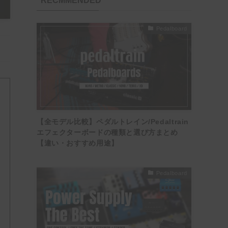
RECMMENDED
Pedalboard
【全モデル比較】ペダルトレイン/Pedaltrain
エフェクターボードの種類と選び方まとめ
【違い・おすすめ用途】
Pedalboard