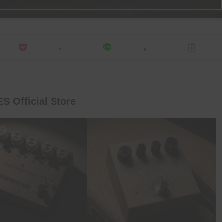
S Official Store