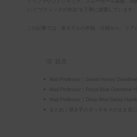
トップマウントジャック、スルーホール基板、Alpha
いう“ブティックの作法”を丁寧に踏襲しています
この記事では、各モデルの外観・仕様から、リア
目次
Mad Professor｜Sweet Honey Overdriv
Mad Professor｜Royal Blue Overdrive 
Mad Professor｜Deep Blue Delay Hand
まとめ｜弾き手のタッチをそのまま音