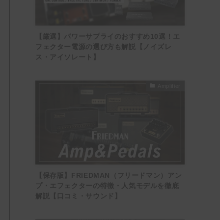
【厳選】パワーサプライのおすすめ10選！エ
フェクター電源の選び方も解説【ノイズレ
ス・アイソレート】
Amplifier
【保存版】FRIEDMAN（フリードマン）アン
プ・エフェクターの特徴・人気モデルを徹底
解説【口コミ・サウンド】