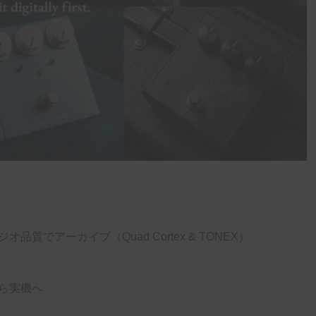
でアーカイブ（Quad Cortex & TONEX）
ら実機へ