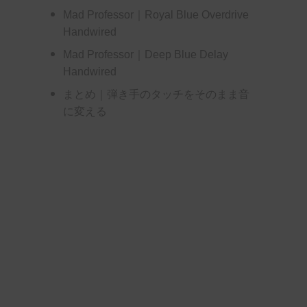
Mad Professor｜Royal Blue Overdrive
Handwired
Mad Professor｜Deep Blue Delay
Handwired
まとめ｜弾き手のタッチをそのまま音
に変える