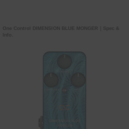
One Control DIMENSION BLUE MONGER｜Spec &
Info.