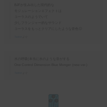
BJFが生み出した現代的な
モジュレーションエフェクトは
コーラスのようでいて
少しフランジャー的なサウンド
コーラスをもっとクリアにしたような音色🙂
Twitter
より
水の呼吸(本当に水のような音がする
One Control Dimension Blue Monger (new ver.)
Twitter
より