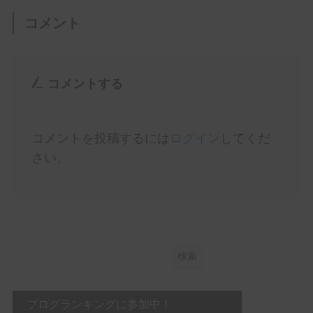
コメント
コメントする
コメントを投稿するには
ログイン
してくだ
さい。
検索
ブログランキングに参加中！