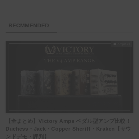
RECMMENDED
Amplifier
【全まとめ】Victory Amps ペダル型アンプ比較！
Duchess・Jack・Copper Sheriff・Kraken【サウ
ンドデモ・評判】