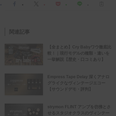
関連記事
【全まとめ】Cry Babyワウ徹底比
較！｜現行モデルの種類・違いを
一挙解説【歴史・口コミあり】
Empress Tape Delay 深くアナロ
グライクなヴィンテージエコー
【サウンドデモ・評判】
strymon FLINT アンプを彷彿とさ
せるスタジオクラスのヴィンテー