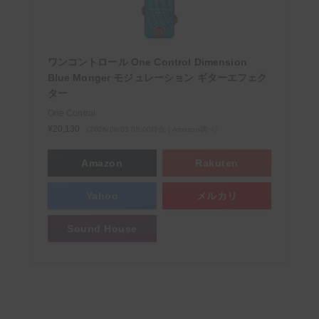
ワンコントロール One Control Dimension
Blue Monger モジュレーション ギターエフェク
ター
One Control
¥20,130
（2026/08/03 08:00時点 | Amazon調べ）
Amazon
Rakuten
Yahoo
メルカリ
Sound House