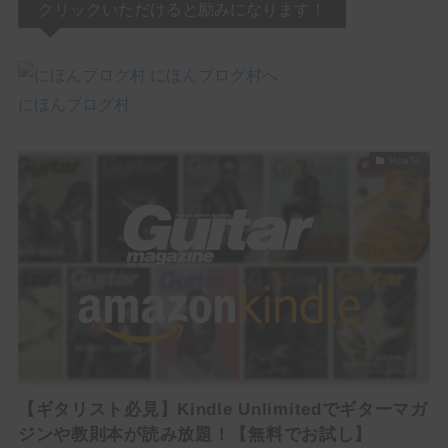
クリックいただけると励みになります！
にほんブログ村
HowTo
【ギタリスト必見】Kindle Unlimitedでギターマガ
ジンや教則本が読み放題！【無料でお試し】