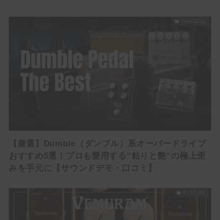
Over Drive
【厳選】Dumble（ダンブル）系オーバードライブ
おすすめ5選！プロも愛用する“粘りと艶”の極上歪
みを手元に【サウンドデモ・口コミ】
FEATURE