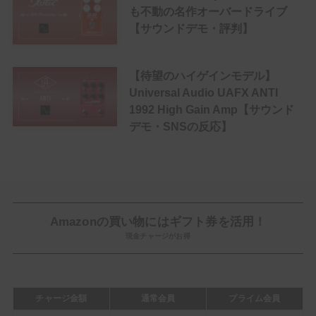
も不動の名作オーバードライブ
【サウンドデモ・評判】
【待望のハイゲインモデル】
Universal Audio UAFX ANTI
1992 High Gain Amp【サウンド
デモ・SNSの反応】
Amazonの買い物にはギフト券を活用！
現金チャージがお得
チャージ金額
通常会員
プライム会員