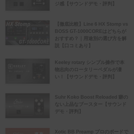
ジ感【サウンドデモ・評判】
【徹底比較】Line 6 HX Stomp vs
BOSS GT-1000COREはどちらが
おすすめ？｜用途別の選び方を解
説【口コミあり】
Keeley rotary シンプル操作で本
物志向のロータリーペダルが凄
い！【サウンドデモ・評判】
Suhr Koko Boost Reloaded 癖の
ない上品なブースター【サウンド
デモ・評判】
Xotic BB Preamp プロのボードで