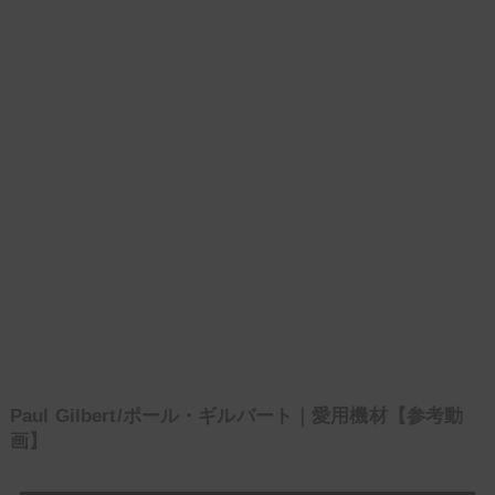
Paul Gilbert/ポール・ギルバート｜愛用機材【参考動
画】