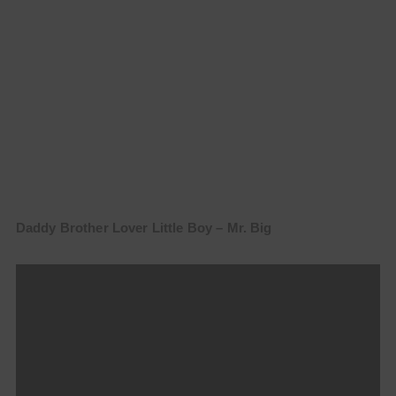
Daddy Brother Lover Little Boy – Mr. Big