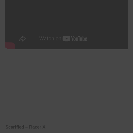
Scarified – Racer X