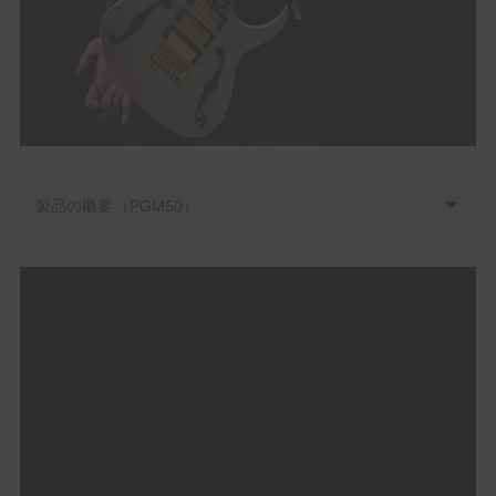
製品の概要（PGM50）