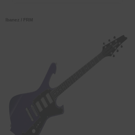
Ibanez / FRM