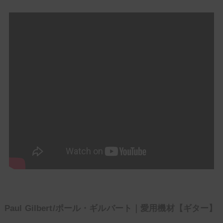
Paul Gilbert/ポール・ギルバート｜愛用機材【ギター】