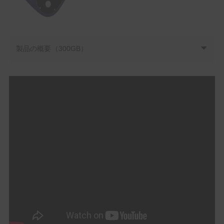
製品の概要（300GB）