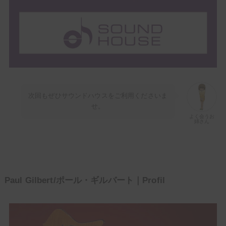
次回もぜひサウンドハウスをご利用くださいま
せ。
よく会うお
姉さん
Paul Gilbert/ポール・ギルバート｜Profil