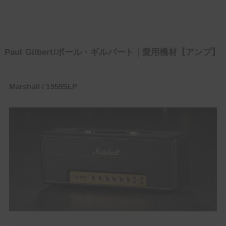
Paul Gilbert/ポール・ギルバート｜愛用機材【アンプ】
Marshall / 1959SLP