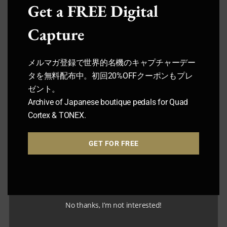
Get a FREE Digital
Capture
メルマガ登録で世界的名機のキャプチャーデー
タを無料配布中。初回20%OFFクーポンもプレ
Fuzz Universe
ゼント。
Archive of Japanese boutique pedals for Quad
Cortex & TONEX.
GET FOR FREE
No thanks, I’m not interested!