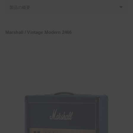
製品の概要
Marshall / Vintage Modern 2466