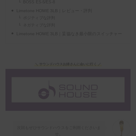
BOSS ES-5/ES-8
Limetone HOME 3LB｜レビュー・評判
ポジティブな評判
ネガティブな評判
Limetone HOME 3LB｜妥協なき最小限のスイッチャー
＼ サウンドハウスお姉さんに会いに行く ／
次回もぜひサウンドハウスをご利用くださいま
せ。