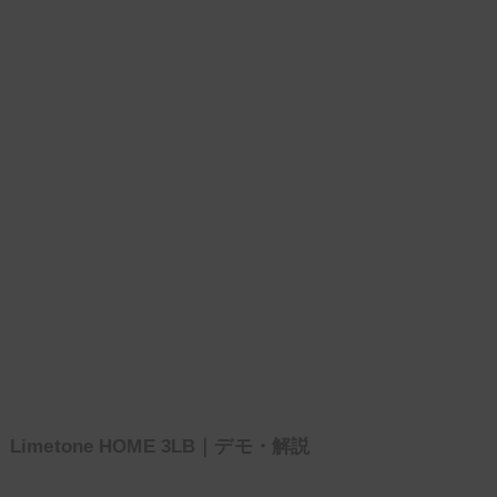
Limetone HOME 3LB｜デモ・解説