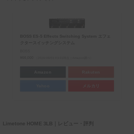
BOSS ES-5 Effects Switching System エフェ
クタースイッチングシステム
BOSS
¥66,000
（2026/08/03 03:01時点 | Amazon調べ）
Amazon
Rakuten
Yahoo
メルカリ
Limetone HOME 3LB｜レビュー・評判