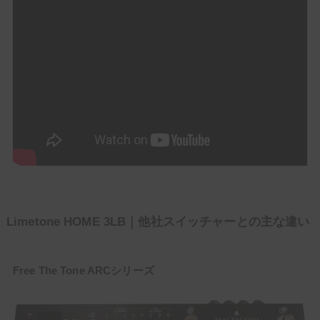
Limetone HOME 3LB｜他社スイッチャーとの主な違い
Free The Tone ARCシリーズ